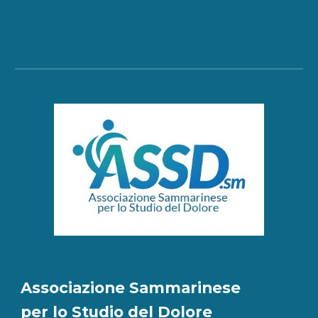
Associazione Sammarinese
per lo Studio del Dolore