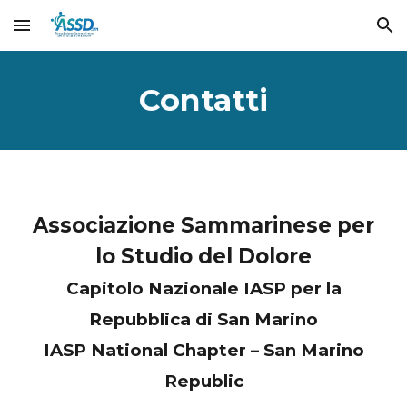
Skip to main content
Skip to navigation
Contatti
Associazione Sammarinese per
lo Studio del Dolore
Capitolo Nazionale IASP per la
Repubblica di San Marino
IASP National Chapter – San Marino
Republic