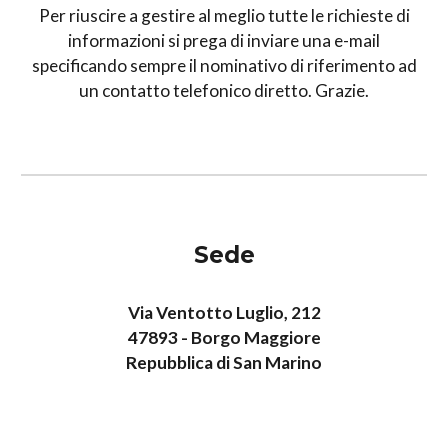
Per riuscire a gestire al meglio tutte le richieste di
informazioni si prega di inviare una e-mail
specificando sempre il nominativo di riferimento ad
un contatto telefonico diretto. Grazie.
Sede
Via Ventotto Luglio, 212
47893 - Borgo Maggiore
Repubblica di San Marino